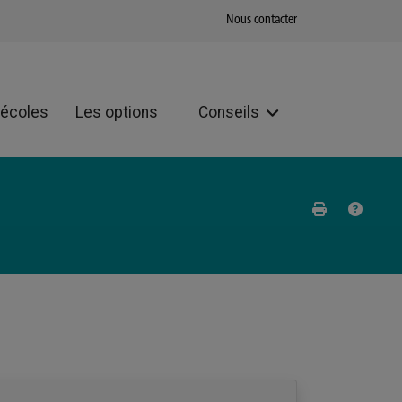
Nous contacter
 écoles
Les options
Conseils