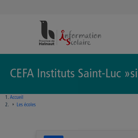
Panneau de gestion des cookies
CEFA Instituts Saint-Luc »si
Accueil
Les écoles