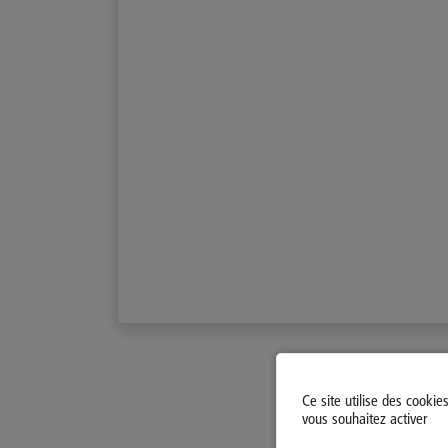
Ce site utilise des cookie
vous souhaitez activer