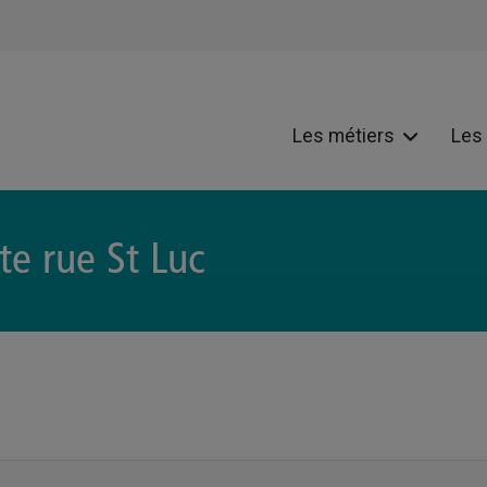
Les métiers
Les
te rue St Luc