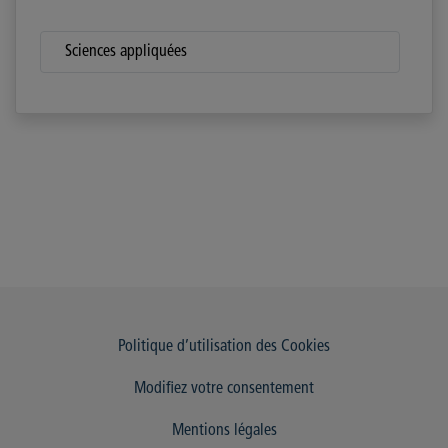
Sciences appliquées
Politique d’utilisation des Cookies
Modifiez votre consentement
Mentions légales