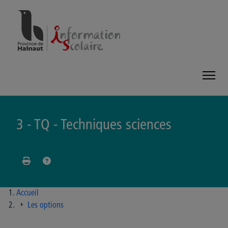
Panneau de gestion des cookies
3 - TQ - Techniques sciences
Accueil
Les options