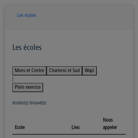
Les écoles
Les écoles
Mons et Centre
Charleroi et Sud
Wapi
|
Plein exercice
écoles(s) trouvé(s)
Nous
Ecole
Lieu
appeler