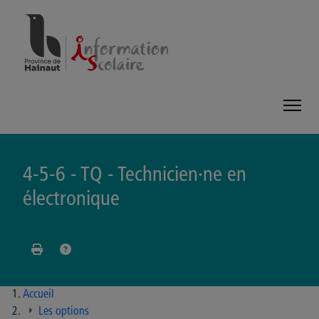
Panneau de gestion des cookies
4-5-6 - TQ - Technicien·ne en
électronique
Accueil
Les options