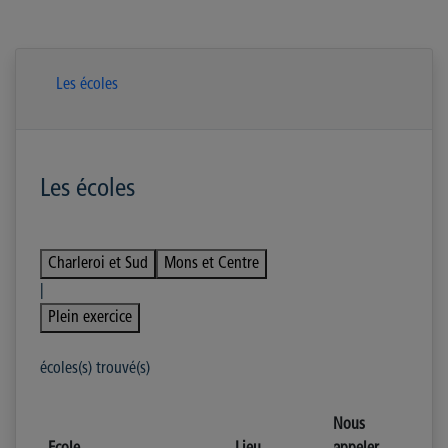
Les écoles
Les écoles
Charleroi et Sud
Mons et Centre
|
Plein exercice
écoles(s) trouvé(s)
Nous