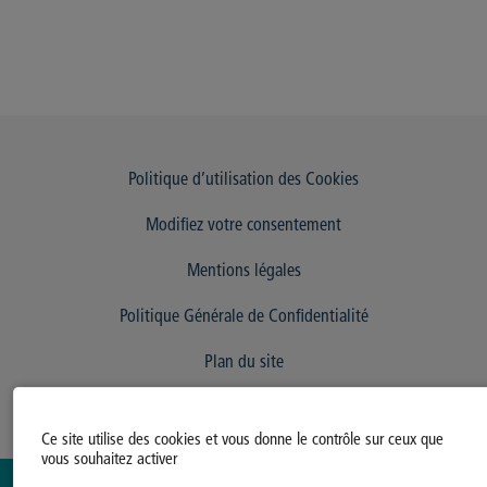
Politique d’utilisation des Cookies
Modifiez votre consentement
Mentions légales
Politique Générale de Confidentialité
Plan du site
Ce site utilise des cookies et vous donne le contrôle sur ceux que
vous souhaitez activer