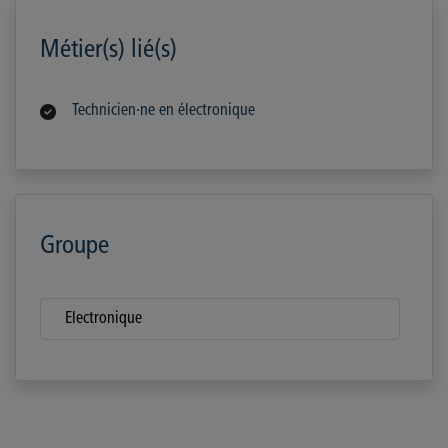
Métier(s) lié(s)
Technicien·ne en électronique
Groupe
Electronique