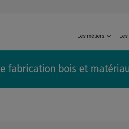
Les métiers
Les
de fabrication bois et matéria