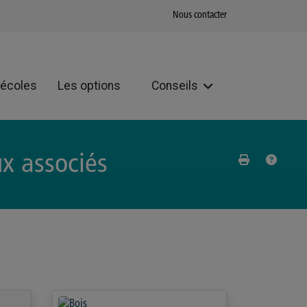
Nous contacter
 écoles
Les options
Conseils
ux associés