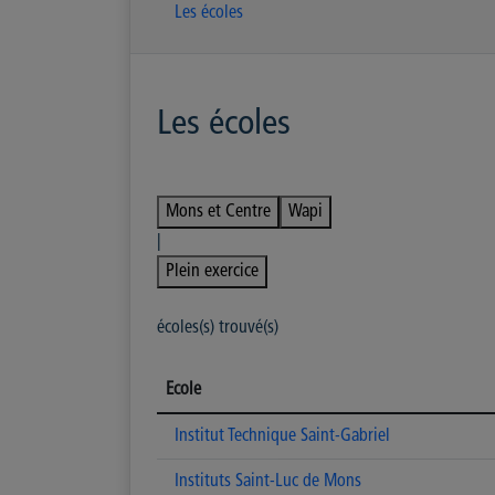
Les écoles
Les écoles
Mons et Centre
Wapi
|
Plein exercice
écoles(s) trouvé(s)
Ecole
Institut Technique Saint-Gabriel
Instituts Saint-Luc de Mons