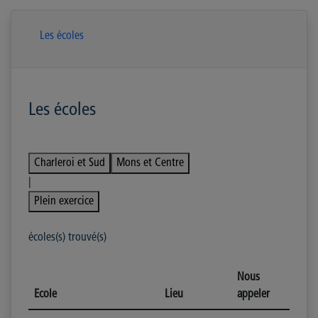
Les écoles
Les écoles
Charleroi et Sud
Mons et Centre
|
Plein exercice
écoles(s) trouvé(s)
Nous
Ecole
Lieu
appeler