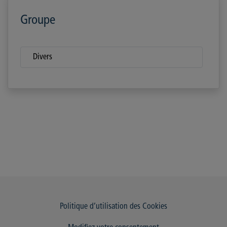
Groupe
Divers
Politique d’utilisation des Cookies