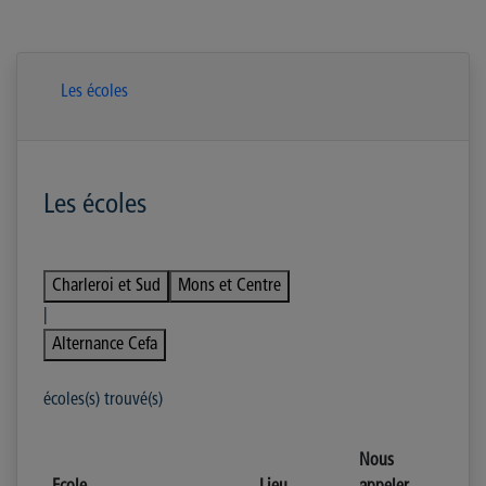
Les écoles
Les écoles
Charleroi et Sud
Mons et Centre
|
Alternance Cefa
écoles(s) trouvé(s)
Nous