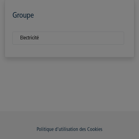
Groupe
Electricité
Politique d’utilisation des Cookies