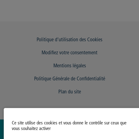
Politique d’utilisation des Cookies
Modifiez votre consentement
Mentions légales
Politique Générale de Confidentialité
Plan du site
Ce site utilise des cookies et vous donne le contrôle sur ceux que
vous souhaitez activer