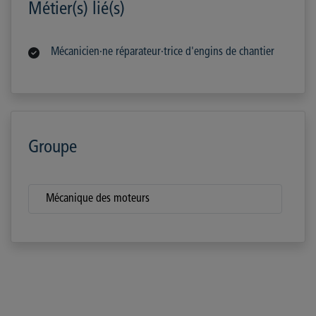
Métier(s) lié(s)
Mécanicien·ne réparateur·trice d'engins de chantier
Groupe
Mécanique des moteurs