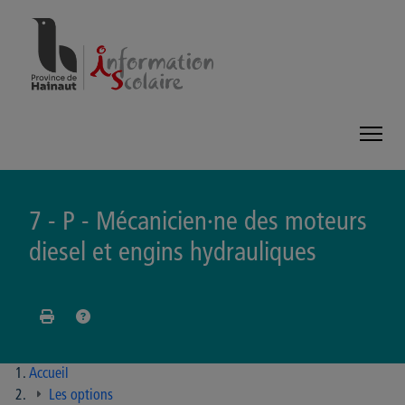
Panneau de gestion des cookies
7 - P - Mécanicien·ne des moteurs
diesel et engins hydrauliques
Accueil
Les options