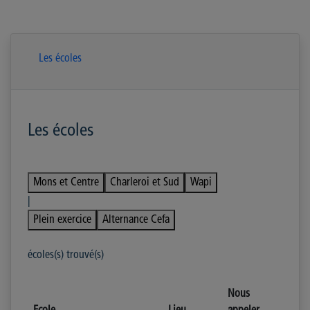
Les écoles
Les écoles
Mons et Centre
Charleroi et Sud
Wapi
|
Plein exercice
Alternance Cefa
écoles(s) trouvé(s)
Nous