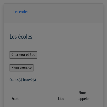
Les écoles
Les écoles
Charleroi et Sud
|
Plein exercice
écoles(s) trouvé(s)
Nous
Ecole
Lieu
appeler