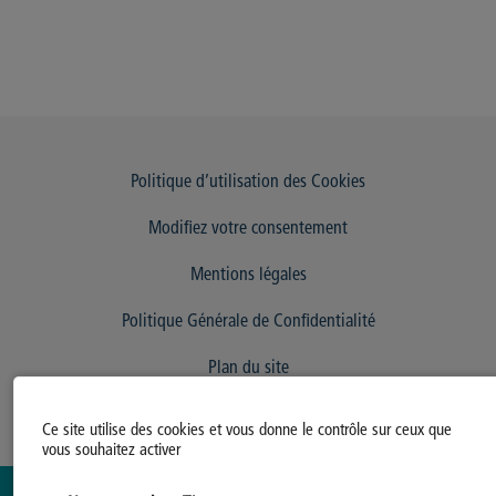
Politique d’utilisation des Cookies
Modifiez votre consentement
Mentions légales
Politique Générale de Confidentialité
Plan du site
Ce site utilise des cookies et vous donne le contrôle sur ceux que
vous souhaitez activer