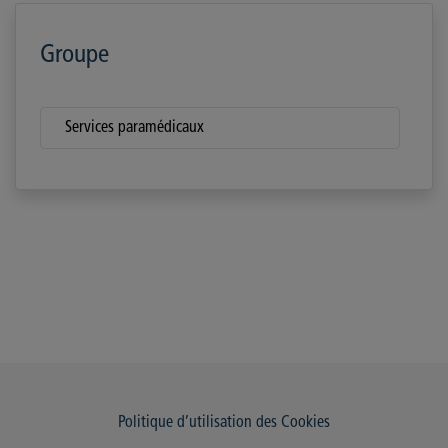
Groupe
Services paramédicaux
Politique d’utilisation des Cookies