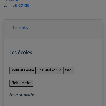
Accueil
Les options
Les écoles
Les écoles
Mons et Centre
Charleroi et Sud
Wapi
|
Plein exercice
écoles(s) trouvé(s)