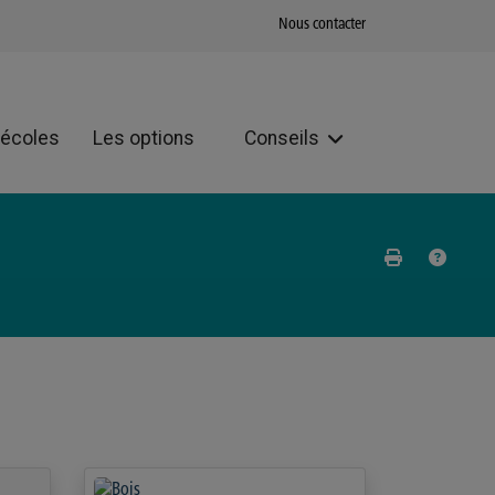
Nous contacter
 écoles
Les options
Conseils