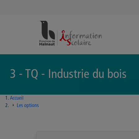
Panneau de gestion des cookies
3 - TQ - Industrie du bois
Accueil
Les options