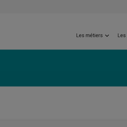
Les métiers
Les