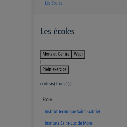
Les écoles
Les écoles
Mons et Centre
Wapi
|
Plein exercice
écoles(s) trouvé(s)
Ecole
Institut Technique Saint-Gabriel
Instituts Saint-Luc de Mons