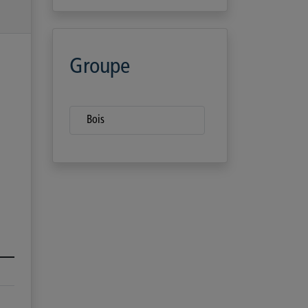
Groupe
Bois