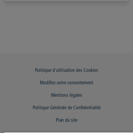
Politique d’utilisation des Cookies
Modifiez votre consentement
Mentions légales
Politique Générale de Confidentialité
Plan du site