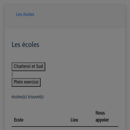
Les écoles
Les écoles
Charleroi et Sud
|
Plein exercice
écoles(s) trouvé(s)
Nous
Ecole
Lieu
appeler