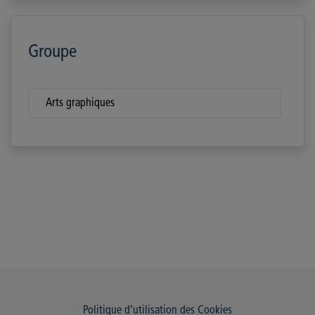
Groupe
Arts graphiques
Politique d’utilisation des Cookies