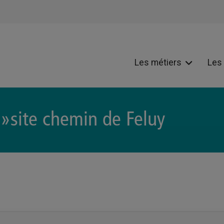
Les métiers
Les
 »site chemin de Feluy