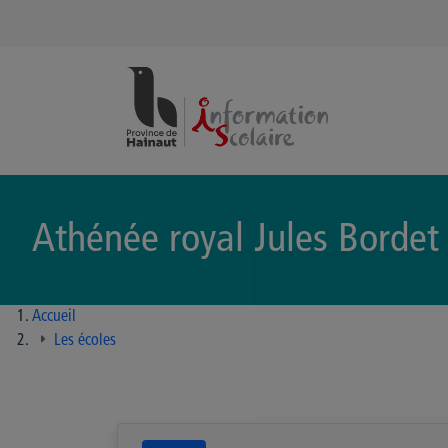
Panneau de gestion des cookies
Athénée royal Jules Bordet
Accueil
Les écoles