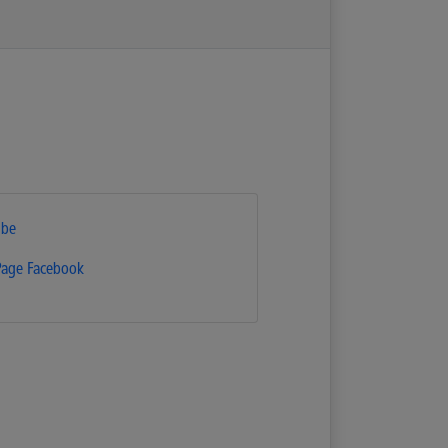
.be
Page Facebook