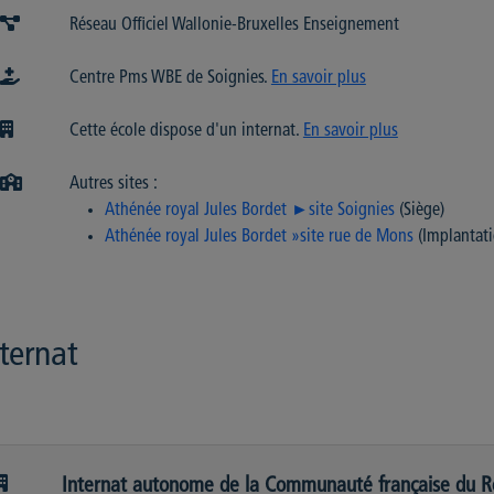
Réseau Officiel Wallonie-Bruxelles Enseignement
Centre Pms WBE de Soignies.
En savoir plus
Cette école dispose d'un internat.
En savoir plus
Autres sites :
Athénée royal Jules Bordet ►site Soignies
(Siège)
Athénée royal Jules Bordet »site rue de Mons
(Implantati
ternat
Internat autonome de la Communauté française du R