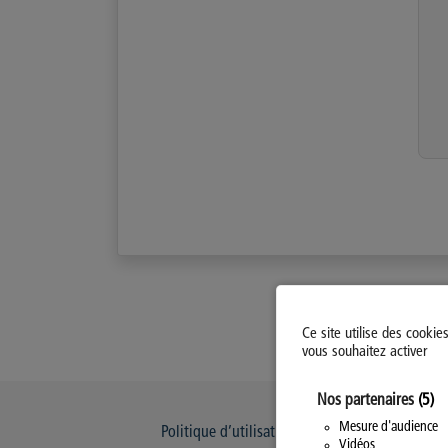
Ce site utilise des cookie
vous souhaitez activer
Nos partenaires
(5)
Mesure d'audience
Politique d’utilisation des Cookies
Modi
Vidéos