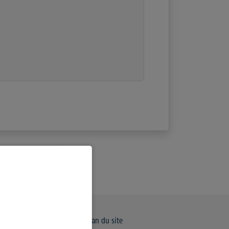
e de Confidentialité
Plan du site