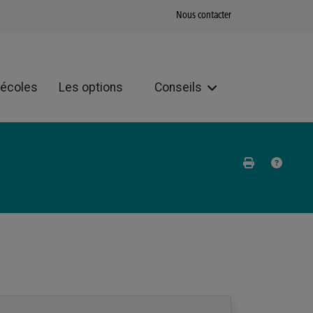
Nous contacter
 écoles
Les options
Conseils