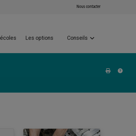
Nous contacter
 écoles
Les options
Conseils