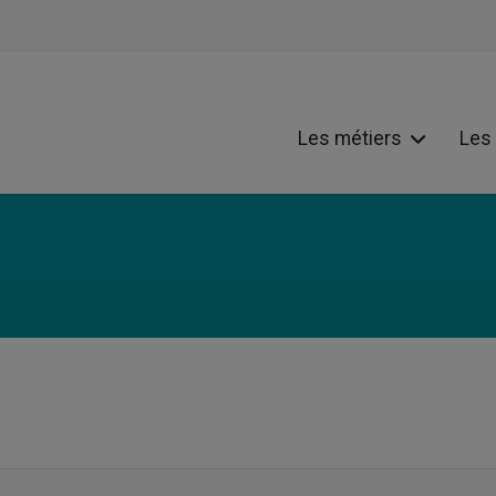
Les métiers
Les