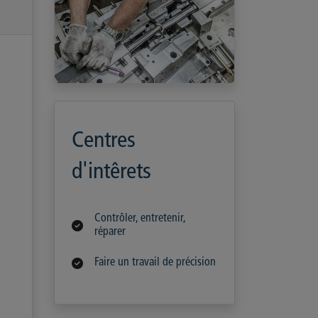
Centres
d'intêrets
Contrôler, entretenir,
réparer
Faire un travail de précision