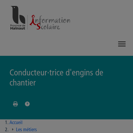
Panneau de gestion des cookies
Conducteur·trice d'engins de
chantier
Accueil
Les métiers