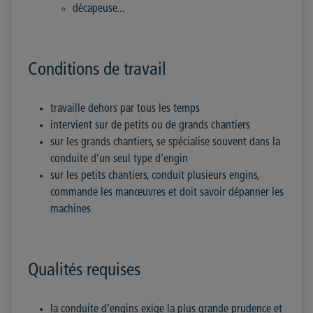
décapeuse...
Conditions de travail
travaille dehors par tous les temps
intervient sur de petits ou de grands chantiers
sur les grands chantiers, se spécialise souvent dans la
conduite d’un seul type d’engin
sur les petits chantiers, conduit plusieurs engins,
commande les manœuvres et doit savoir dépanner les
machines
Qualités requises
la conduite d’engins exige la plus grande prudence et