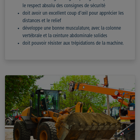
le respect absolu des consignes de sécurité
doit avoir un excellent coup d’œil pour apprécier les
distances et le relief
développe une bonne musculature, avec la colonne
vertébrale et la ceinture abdominale solides
doit pouvoir résister aux trépidations de la machine.