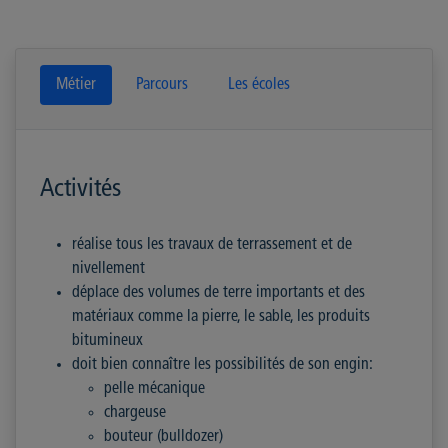
Métier
Parcours
Les écoles
Activités
réalise tous les travaux de terrassement et de
nivellement
déplace des volumes de terre importants et des
matériaux comme la pierre, le sable, les produits
bitumineux
doit bien connaître les possibilités de son engin:
pelle mécanique
chargeuse
bouteur (bulldozer)