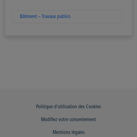
Bâtiment – Travaux publics
Politique d’utilisation des Cookies
Modifiez votre consentement
Mentions légales