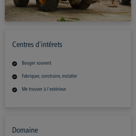
Centres d'intêrets
Bouger souvent
Fabriquer, construire, installer
Me trouver à l'extérieur
Domaine